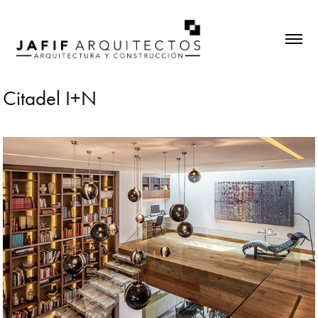
Citadel I+N